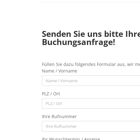
Senden Sie uns bitte Ihr
Buchungsanfrage!
Füllen Sie dazu folgendes Formular aus, wir m
Name / Vorname
PLZ / Ort
Ihre Rufnummer
Ihr Wunschtermin / Anreise