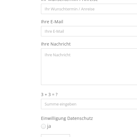
Ihre E-Mail
Ihre Nachricht
3 + 3 = ?
Einwilligung Datenschutz
ja