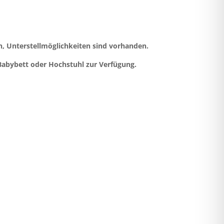
 Unterstellmöglichkeiten sind vorhanden.
Babybett oder Hochstuhl zur Verfügung.