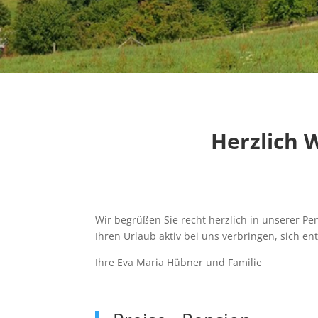
Herzlich 
Wir begrüßen Sie recht herzlich in unserer Pen
Ihren Urlaub aktiv bei uns verbringen, sich e
Ihre Eva Maria Hübner und Familie