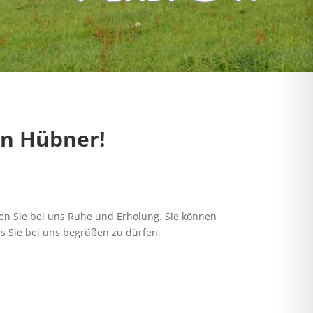
on Hübner!
nden Sie bei uns Ruhe und Erholung. Sie können
ns Sie bei uns begrüßen zu dürfen.