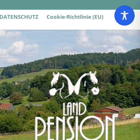
DATENSCHUTZ
Cookie-Richtlinie (EU)